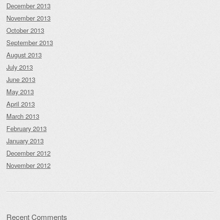
December 2013
November 2013
October 2013
September 2013
August 2013
July 2013
June 2013
May 2013
April 2013
March 2013
February 2013
January 2013
December 2012
November 2012
Recent Comments