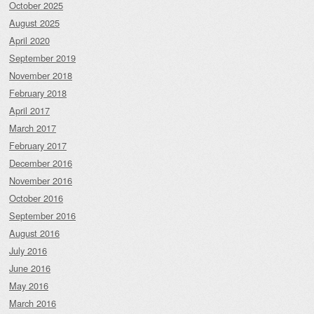
October 2025
August 2025
April 2020
September 2019
November 2018
February 2018
April 2017
March 2017
February 2017
December 2016
November 2016
October 2016
September 2016
August 2016
July 2016
June 2016
May 2016
March 2016