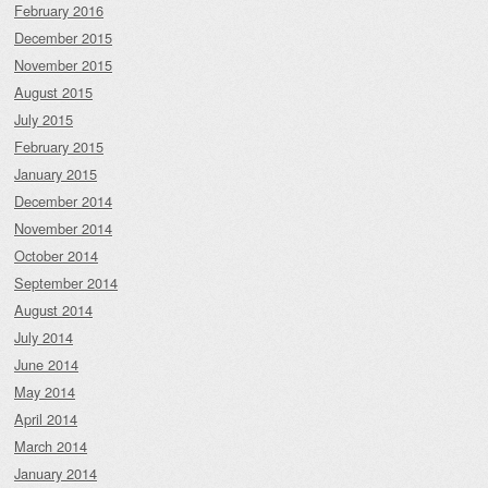
February 2016
December 2015
November 2015
August 2015
July 2015
February 2015
January 2015
December 2014
November 2014
October 2014
September 2014
August 2014
July 2014
June 2014
May 2014
April 2014
March 2014
January 2014