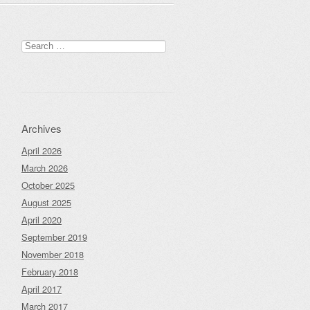
Search
for:
Archives
April 2026
March 2026
October 2025
August 2025
April 2020
September 2019
November 2018
February 2018
April 2017
March 2017