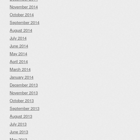
November 2014
October 2014
September 2014
August 2014
July 2014
June 2014
May 2014
April 2014
March 2014
January 2014
December 2013
November 2013
October 2013
September 2013
August 2013
July 2013
June 2013
May 2013