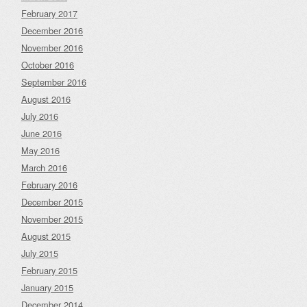
February 2017
December 2016
November 2016
October 2016
September 2016
August 2016
July 2016
June 2016
May 2016
March 2016
February 2016
December 2015
November 2015
August 2015
July 2015
February 2015
January 2015
December 2014