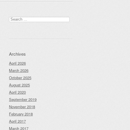
Search
for:
Archives
April 2026
March 2026
October 2025
August 2025
April 2020
September 2019
November 2018
February 2018
April 2017
March 2017