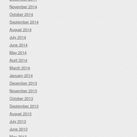
November 2014
October 2014
September 2014
August 2014
July 2014
June 2014
May 2014
April 2014
March 2014
January 2014
December 2013
November 2013
October 2013
September 2013
August 2013
July 2013
June 2013
May 2013