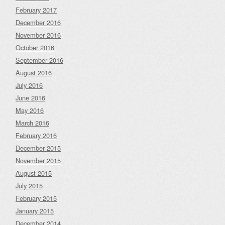
February 2017
December 2016
November 2016
October 2016
September 2016
August 2016
July 2016
June 2016
May 2016
March 2016
February 2016
December 2015
November 2015
August 2015
July 2015
February 2015
January 2015
December 2014