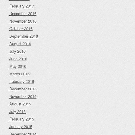
February 2017
December 2016
November 2016
October 2016
September 2016
August 2016
July 2016
June 2016
May 2016
March 2016
February 2016
December 2015
November 2015
August 2015
July 2015
February 2015
January 2015
December 2014