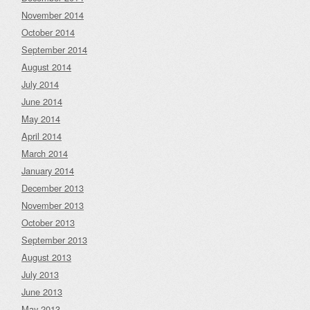
November 2014
October 2014
September 2014
August 2014
July 2014
June 2014
May 2014
April 2014
March 2014
January 2014
December 2013
November 2013
October 2013
September 2013
August 2013
July 2013
June 2013
May 2013