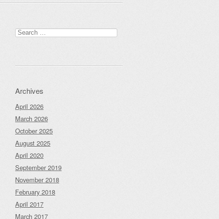
Search
for:
Archives
April 2026
March 2026
October 2025
August 2025
April 2020
September 2019
November 2018
February 2018
April 2017
March 2017