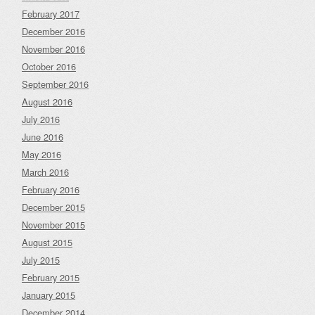
February 2017
December 2016
November 2016
October 2016
September 2016
August 2016
July 2016
June 2016
May 2016
March 2016
February 2016
December 2015
November 2015
August 2015
July 2015
February 2015
January 2015
December 2014