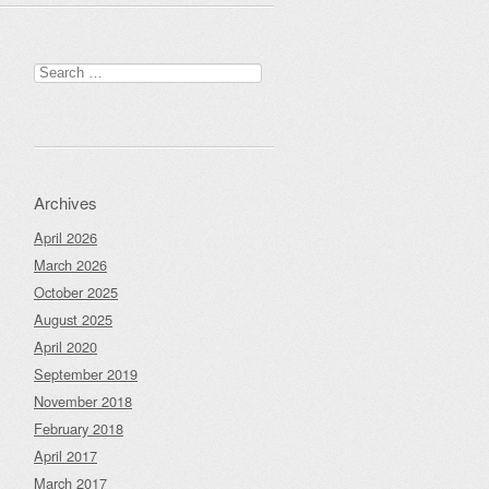
Search
for:
Archives
April 2026
March 2026
October 2025
August 2025
April 2020
September 2019
November 2018
February 2018
April 2017
March 2017