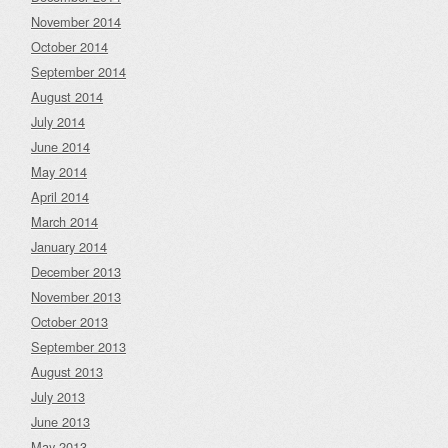
November 2014
October 2014
September 2014
August 2014
July 2014
June 2014
May 2014
April 2014
March 2014
January 2014
December 2013
November 2013
October 2013
September 2013
August 2013
July 2013
June 2013
May 2013