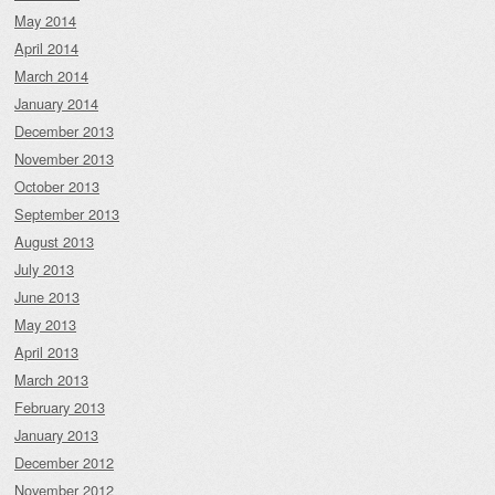
May 2014
April 2014
March 2014
January 2014
December 2013
November 2013
October 2013
September 2013
August 2013
July 2013
June 2013
May 2013
April 2013
March 2013
February 2013
January 2013
December 2012
November 2012