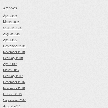
Archives
April 2026
March 2026
October 2025
August 2025
April 2020
September 2019
November 2018
February 2018
April 2017
March 2017
February 2017
December 2016
November 2016
October 2016
September 2016
August 2016