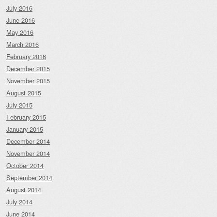
July 2016
June 2016
May 2016
March 2016
February 2016
December 2015
November 2015
August 2015
July 2015
February 2015
January 2015
December 2014
November 2014
October 2014
September 2014
August 2014
July 2014
June 2014