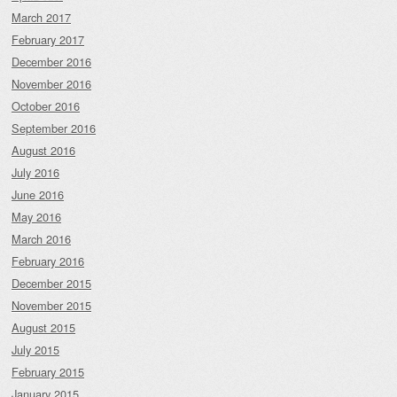
March 2017
February 2017
December 2016
November 2016
October 2016
September 2016
August 2016
July 2016
June 2016
May 2016
March 2016
February 2016
December 2015
November 2015
August 2015
July 2015
February 2015
January 2015