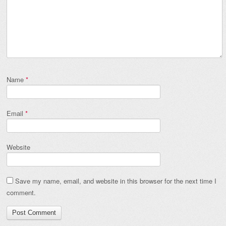
Name
*
Email
*
Website
Save my name, email, and website in this browser for the next time I
comment.