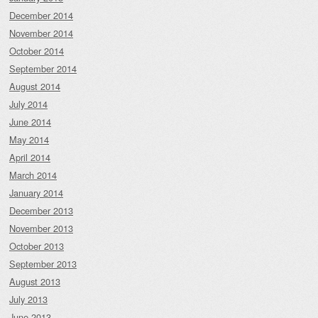
December 2014
November 2014
October 2014
September 2014
August 2014
July 2014
June 2014
May 2014
April 2014
March 2014
January 2014
December 2013
November 2013
October 2013
September 2013
August 2013
July 2013
June 2013