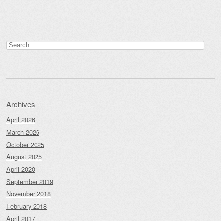
Search
for:
Archives
April 2026
March 2026
October 2025
August 2025
April 2020
September 2019
November 2018
February 2018
April 2017