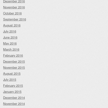
December 2016
November 2016
October 2016
September 2016
August 2016
July 2016
June 2016
May 2016
March 2016
February 2016
December 2015
November 2015
August 2015
July 2015
February 2015
January 2015
December 2014
November 2014