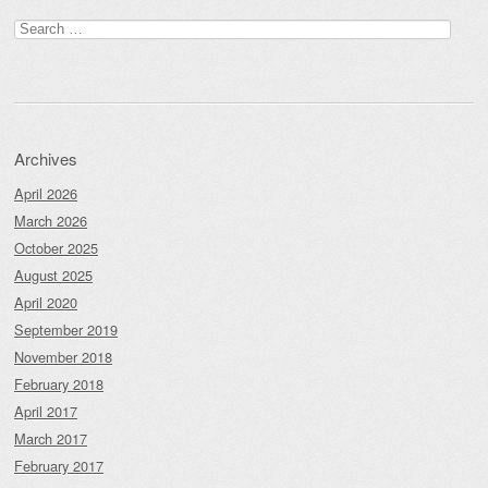
Search
for:
Archives
April 2026
March 2026
October 2025
August 2025
April 2020
September 2019
November 2018
February 2018
April 2017
March 2017
February 2017