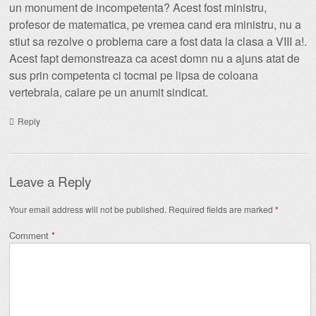
un monument de incompetenta? Acest fost ministru,
profesor de matematica, pe vremea cand era ministru, nu a
stiut sa rezolve o problema care a fost data la clasa a VIII a!.
Acest fapt demonstreaza ca acest domn nu a ajuns atat de
sus prin competenta ci tocmai pe lipsa de coloana
vertebrala, calare pe un anumit sindicat.
Reply
Leave a Reply
Your email address will not be published.
Required fields are marked
*
Comment
*