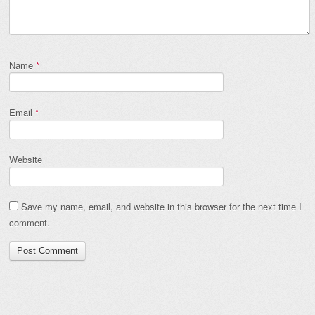
Name
*
Email
*
Website
Save my name, email, and website in this browser for the next time I
comment.