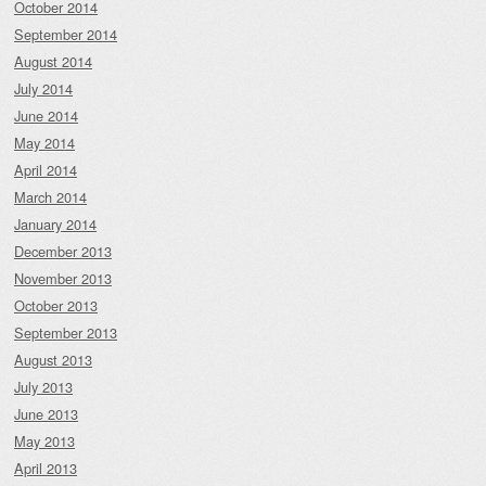
October 2014
September 2014
August 2014
July 2014
June 2014
May 2014
April 2014
March 2014
January 2014
December 2013
November 2013
October 2013
September 2013
August 2013
July 2013
June 2013
May 2013
April 2013