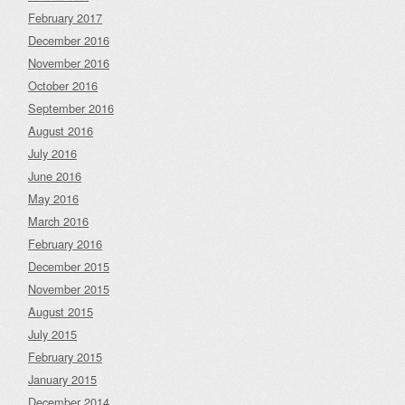
February 2017
December 2016
November 2016
October 2016
September 2016
August 2016
July 2016
June 2016
May 2016
March 2016
February 2016
December 2015
November 2015
August 2015
July 2015
February 2015
January 2015
December 2014