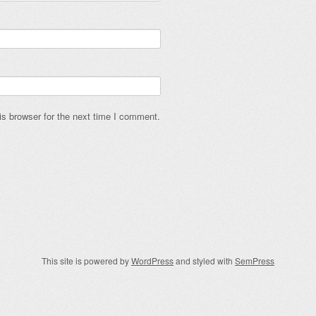
s browser for the next time I comment.
This site is powered by
WordPress
and styled with
SemPress