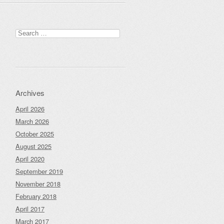
Search
for:
Archives
April 2026
March 2026
October 2025
August 2025
April 2020
September 2019
November 2018
February 2018
April 2017
March 2017