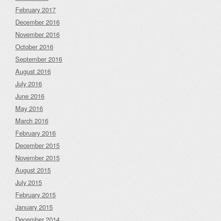
February 2017
December 2016
November 2016
October 2016
September 2016
August 2016
July 2016
June 2016
May 2016
March 2016
February 2016
December 2015
November 2015
August 2015
July 2015
February 2015
January 2015
December 2014