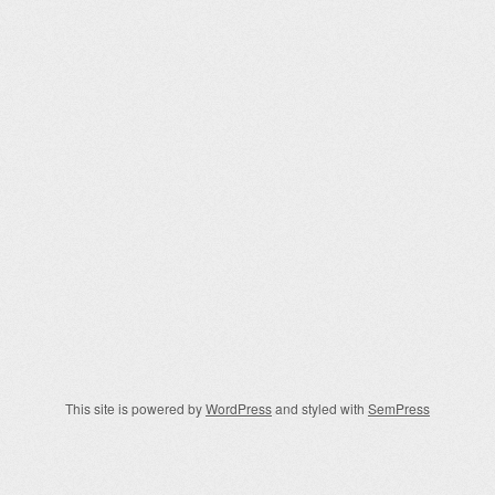
This site is powered by
WordPress
and styled with
SemPress