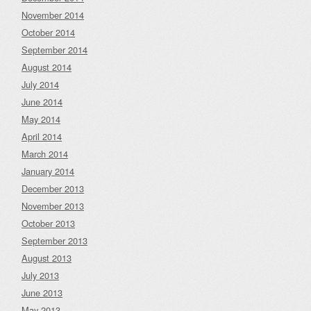
November 2014
October 2014
September 2014
August 2014
July 2014
June 2014
May 2014
April 2014
March 2014
January 2014
December 2013
November 2013
October 2013
September 2013
August 2013
July 2013
June 2013
May 2013