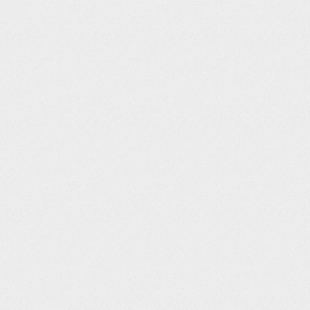
Post navigation