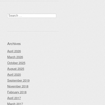
Search
for:
Archives
April 2026
March 2026
October 2025
August 2025
April 2020
September 2019
November 2018
February 2018
April 2017
March 2017