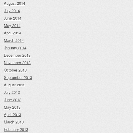
August 2014
July 2014
June 2014
May 2014
April 2014
March 2014
January 2014
December 2013
November 2013
October 2013
September 2013
August 2013
July 2013
June 2013
May 2013
April 2013
March 2013
February 2013