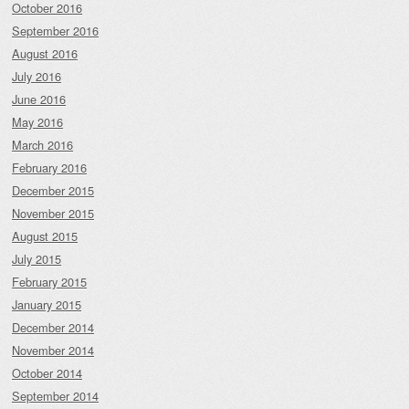
October 2016
September 2016
August 2016
July 2016
June 2016
May 2016
March 2016
February 2016
December 2015
November 2015
August 2015
July 2015
February 2015
January 2015
December 2014
November 2014
October 2014
September 2014