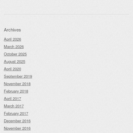
Archives
April 2026
March 2026
October 2025
August 2025
April 2020
September 2019
November 2018
February 2018
April 2017
March 2017
February 2017
December 2016
November 2016