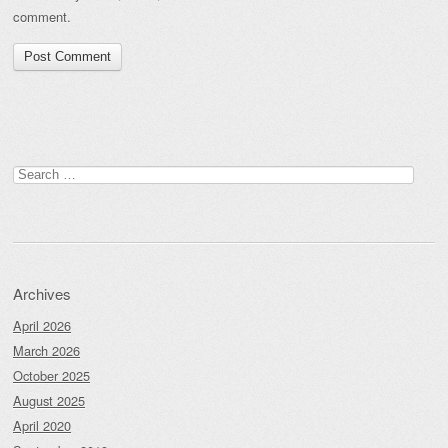
comment.
Search
for:
Archives
April 2026
March 2026
October 2025
August 2025
April 2020