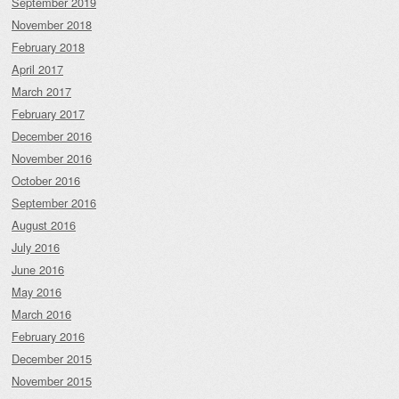
September 2019
November 2018
February 2018
April 2017
March 2017
February 2017
December 2016
November 2016
October 2016
September 2016
August 2016
July 2016
June 2016
May 2016
March 2016
February 2016
December 2015
November 2015