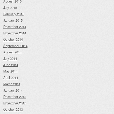
August 2015
July 2015
February 2015
January 2015
December 2014
November 2014
October 2014
September 2014
August 2014
July 2014
June 2014
May 2014
April 2014
March 2014
January 2014
December 2013
November 2013
October 2013