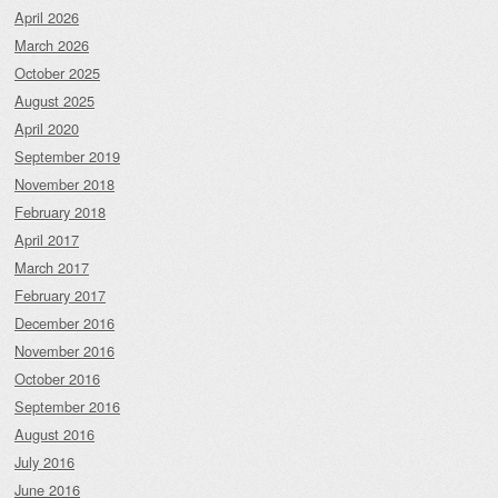
April 2026
March 2026
October 2025
August 2025
April 2020
September 2019
November 2018
February 2018
April 2017
March 2017
February 2017
December 2016
November 2016
October 2016
September 2016
August 2016
July 2016
June 2016