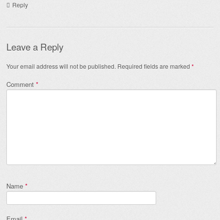
Reply
Leave a Reply
Your email address will not be published.
Required fields are marked
*
Comment
*
Name
*
Email
*