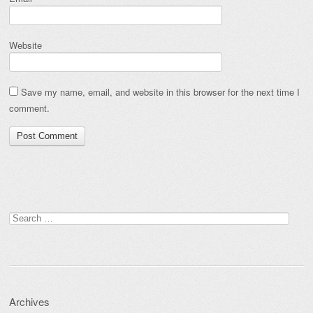
Website
Save my name, email, and website in this browser for the next time I
comment.
Search
for:
Archives