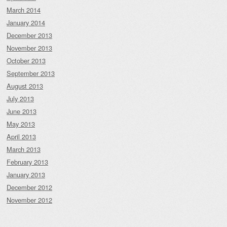
March 2014
January 2014
December 2013
November 2013
October 2013
September 2013
August 2013
July 2013
June 2013
May 2013
April 2013
March 2013
February 2013
January 2013
December 2012
November 2012