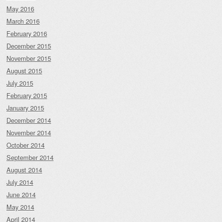
May 2016
March 2016
February 2016
December 2015
November 2015
August 2015
July 2015
February 2015
January 2015
December 2014
November 2014
October 2014
September 2014
August 2014
July 2014
June 2014
May 2014
April 2014