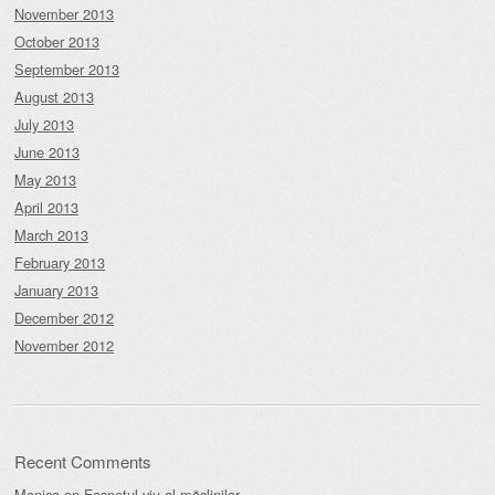
November 2013
October 2013
September 2013
August 2013
July 2013
June 2013
May 2013
April 2013
March 2013
February 2013
January 2013
December 2012
November 2012
Recent Comments
Monica
on
Foșnetul viu al măslinilor