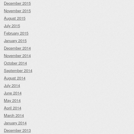
December 2015
November 2015
August 2015
July 2015
February 2015
January 2015
December 2014
November 2014
October 2014
September 2014
August 2014
July 2014
June 2014
May 2014
April 2014
March 2014
January 2014
December 2013