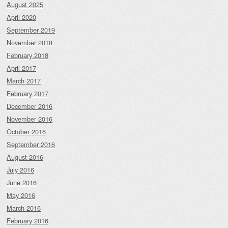
August 2025
April 2020
September 2019
November 2018
February 2018
April 2017
March 2017
February 2017
December 2016
November 2016
October 2016
September 2016
August 2016
July 2016
June 2016
May 2016
March 2016
February 2016