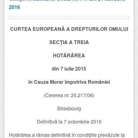
2016
CURTEA EUROPEANĂ A DREPTURILOR OMULUI
SECŢIA A TREIA
HOTĂRÂREA
din 7 iulie 2015
în Cauza Morar împotriva României
(Cererea nr. 25.217/06)
Strasbourg
Definitivă la 7 octombrie 2015
Hotărârea a rămas definitivă în condiţiile prevăzute la