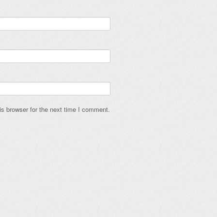
s browser for the next time I comment.