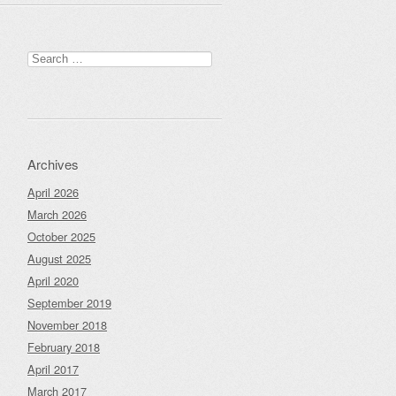
Search
for:
Archives
April 2026
March 2026
October 2025
August 2025
April 2020
September 2019
November 2018
February 2018
April 2017
March 2017