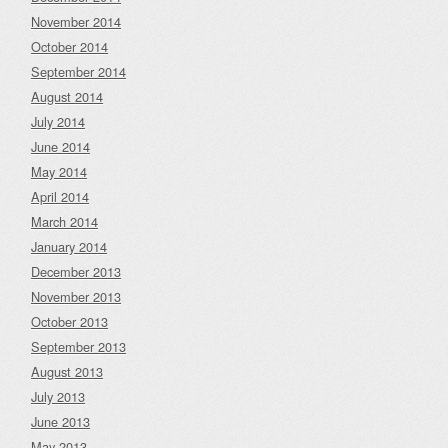
November 2014
October 2014
September 2014
August 2014
July 2014
June 2014
May 2014
April 2014
March 2014
January 2014
December 2013
November 2013
October 2013
September 2013
August 2013
July 2013
June 2013
May 2013