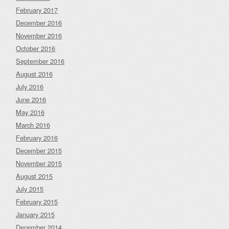
February 2017
December 2016
November 2016
October 2016
September 2016
August 2016
July 2016
June 2016
May 2016
March 2016
February 2016
December 2015
November 2015
August 2015
July 2015
February 2015
January 2015
December 2014