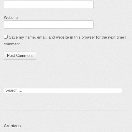
Website
Save my name, email, and website in this browser for the next time I
comment.
Search
for:
Archives