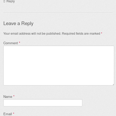
Reply
Leave a Reply
Your email address will not be published.
Required fields are marked
*
Comment
*
Name
*
Email
*