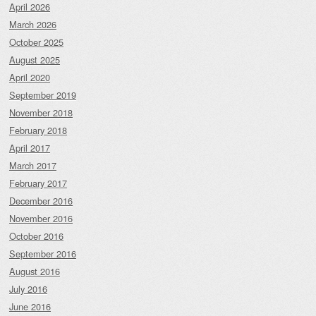
April 2026
March 2026
October 2025
August 2025
April 2020
September 2019
November 2018
February 2018
April 2017
March 2017
February 2017
December 2016
November 2016
October 2016
September 2016
August 2016
July 2016
June 2016