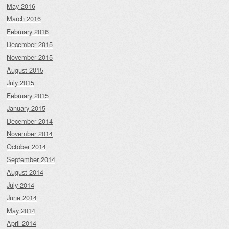
May 2016
March 2016
February 2016
December 2015
November 2015
August 2015
July 2015
February 2015
January 2015
December 2014
November 2014
October 2014
September 2014
August 2014
July 2014
June 2014
May 2014
April 2014