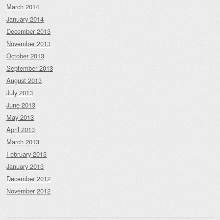
March 2014
January 2014
December 2013
November 2013
October 2013
September 2013
August 2013
July 2013
June 2013
May 2013
April 2013
March 2013
February 2013
January 2013
December 2012
November 2012