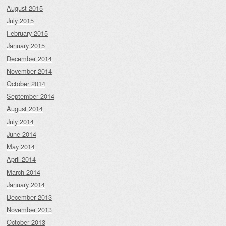
August 2015
July 2015
February 2015
January 2015
December 2014
November 2014
October 2014
September 2014
August 2014
July 2014
June 2014
May 2014
April 2014
March 2014
January 2014
December 2013
November 2013
October 2013