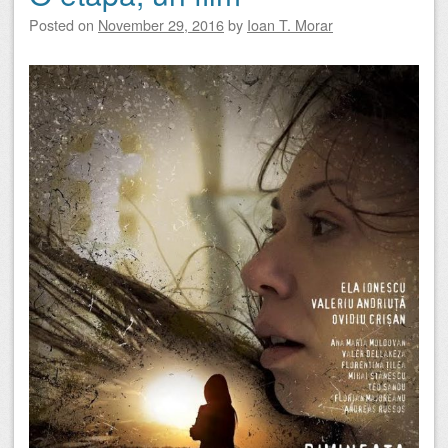
Posted on
November 29, 2016
by
Ioan T. Morar