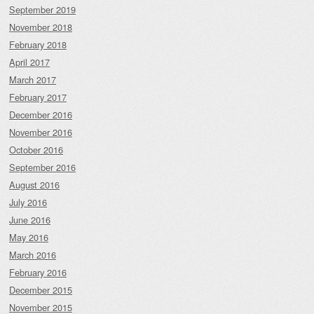
September 2019
November 2018
February 2018
April 2017
March 2017
February 2017
December 2016
November 2016
October 2016
September 2016
August 2016
July 2016
June 2016
May 2016
March 2016
February 2016
December 2015
November 2015