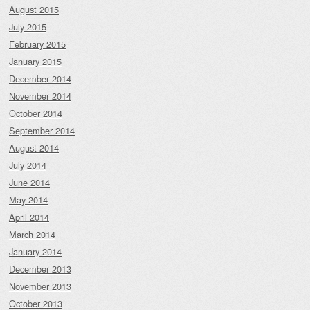
August 2015
July 2015
February 2015
January 2015
December 2014
November 2014
October 2014
September 2014
August 2014
July 2014
June 2014
May 2014
April 2014
March 2014
January 2014
December 2013
November 2013
October 2013