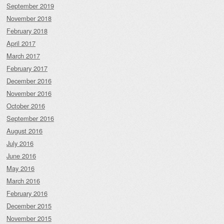
September 2019
November 2018
February 2018
April 2017
March 2017
February 2017
December 2016
November 2016
October 2016
September 2016
August 2016
July 2016
June 2016
May 2016
March 2016
February 2016
December 2015
November 2015