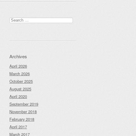
Search
for:
Archives
April 2026
March 2026
October 2025
August 2025
April 2020
September 2019
November 2018
February 2018
April 2017
March 2017