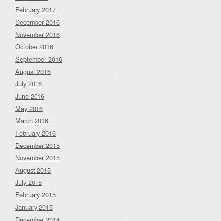
February 2017
December 2016
November 2016
October 2016
September 2016
August 2016
July 2016
June 2016
May 2016
March 2016
February 2016
December 2015
November 2015
August 2015
July 2015
February 2015
January 2015
December 2014