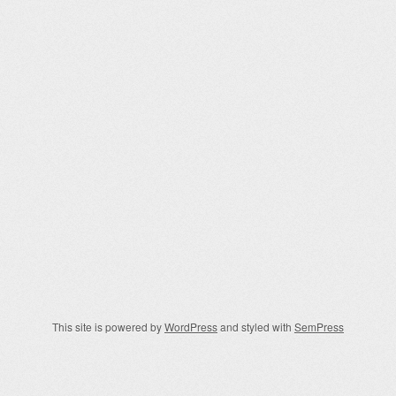
This site is powered by
WordPress
and styled with
SemPress