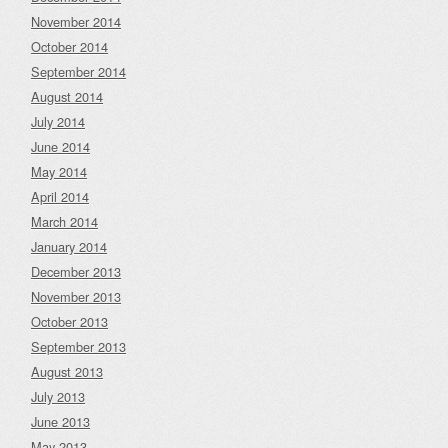
November 2014
October 2014
September 2014
August 2014
July 2014
June 2014
May 2014
April 2014
March 2014
January 2014
December 2013
November 2013
October 2013
September 2013
August 2013
July 2013
June 2013
May 2013