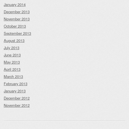
January 2014
December 2013
November 2013
October 2013
September 2013
August 2013
July 2013
June 2013
May 2013
April 2013
March 2013
February 2013
January 2013
December 2012
November 2012