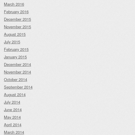
March 2016
February 2016
December 2015
November 2015
August 2015
July 2015
February 2015
January 2015
December 2014
November 2014
October 2014
September 2014
August 2014
July 2014
June 2014
May 2014
April 2014
March 2014