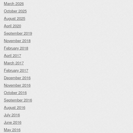
March 2026
October 2025
August 2025
April 2020
September 2019
November 2018
February 2018
April 2017
March 2017
February 2017
December 2016
November 2016
October 2016
September 2016
August 2016
July 2016
June 2016
May 2016