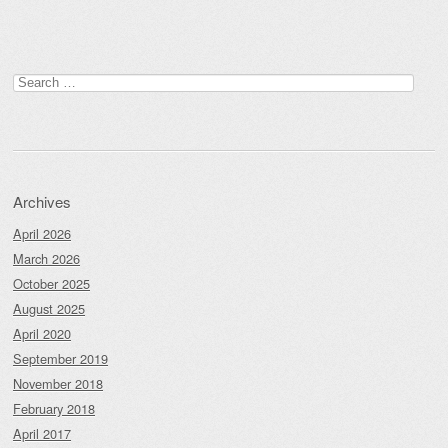
Post navigation
Search
for:
Archives
April 2026
March 2026
October 2025
August 2025
April 2020
September 2019
November 2018
February 2018
April 2017