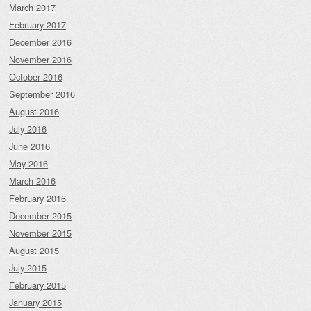
March 2017
February 2017
December 2016
November 2016
October 2016
September 2016
August 2016
July 2016
June 2016
May 2016
March 2016
February 2016
December 2015
November 2015
August 2015
July 2015
February 2015
January 2015