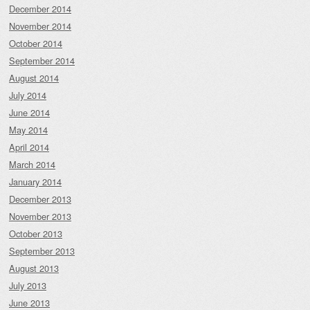
December 2014
November 2014
October 2014
September 2014
August 2014
July 2014
June 2014
May 2014
April 2014
March 2014
January 2014
December 2013
November 2013
October 2013
September 2013
August 2013
July 2013
June 2013