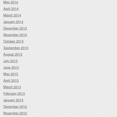
May 2014
April 2014
March 2014
January 2014
December 2013
November 2013
October 2013
September 2013
August 2013
July 2013
June 2013
May 2013
April 2013
March 2013
February 2013
January 2013
December 2012
November 2012