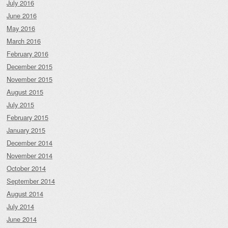
July 2016
June 2016
May 2016
March 2016
February 2016
December 2015
November 2015
August 2015
July 2015
February 2015
January 2015
December 2014
November 2014
October 2014
September 2014
August 2014
July 2014
June 2014