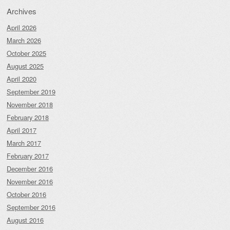
Archives
April 2026
March 2026
October 2025
August 2025
April 2020
September 2019
November 2018
February 2018
April 2017
March 2017
February 2017
December 2016
November 2016
October 2016
September 2016
August 2016