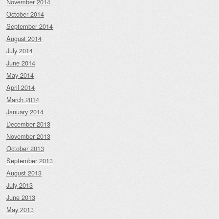
November 2014
October 2014
September 2014
August 2014
July 2014
June 2014
May 2014
April 2014
March 2014
January 2014
December 2013
November 2013
October 2013
September 2013
August 2013
July 2013
June 2013
May 2013