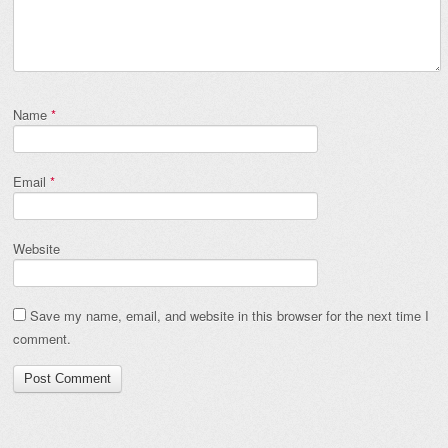
Name
*
Email
*
Website
Save my name, email, and website in this browser for the next time I
comment.