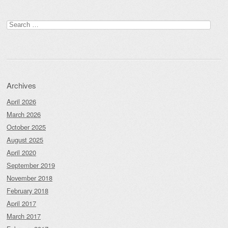
Search
for:
Archives
April 2026
March 2026
October 2025
August 2025
April 2020
September 2019
November 2018
February 2018
April 2017
March 2017