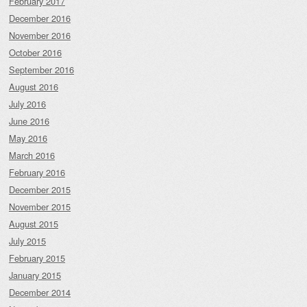
February 2017
December 2016
November 2016
October 2016
September 2016
August 2016
July 2016
June 2016
May 2016
March 2016
February 2016
December 2015
November 2015
August 2015
July 2015
February 2015
January 2015
December 2014