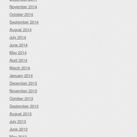
November 2014
October 2014
September 2014
August 2014
July 2014
June 2014
May 2014
April 2014
March 2014
January 2014
December 2013
November 2013
October 2013
September 2013
August 2013
July 2013
June 2013
May 2013