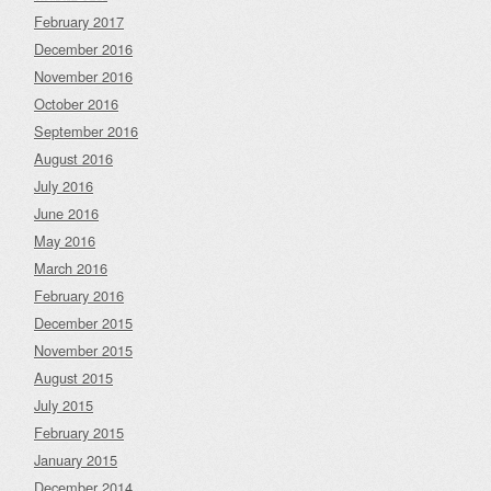
February 2017
December 2016
November 2016
October 2016
September 2016
August 2016
July 2016
June 2016
May 2016
March 2016
February 2016
December 2015
November 2015
August 2015
July 2015
February 2015
January 2015
December 2014