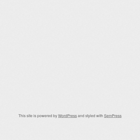
This site is powered by
WordPress
and styled with
SemPress