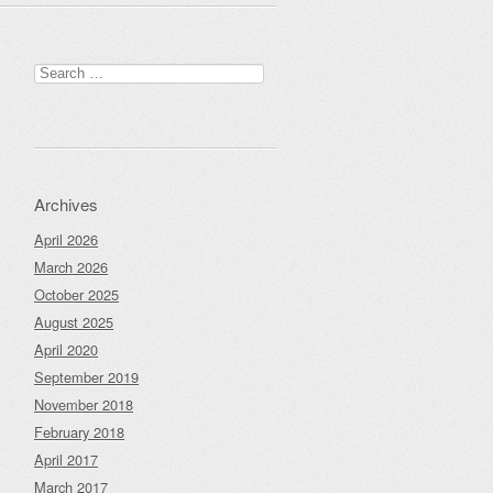
Search
for:
Archives
April 2026
March 2026
October 2025
August 2025
April 2020
September 2019
November 2018
February 2018
April 2017
March 2017