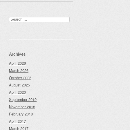
Search
for:
Archives
April 2026
March 2026
October 2025
August 2025
April 2020
September 2019
November 2018
February 2018
April 2017
March 2017