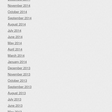
November 2014
October 2014
September 2014
August 2014
July 2014
June 2014
May 2014
April 2014
March 2014
January 2014
December 2013
November 2013
October 2013
September 2013
August 2013
July 2013
June 2013
May 2013