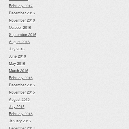
February 2017
December 2016
November 2016
October 2016
September 2016
August 2016
July 2016
June 2016
May 2016
March 2016
February 2016
December 2015
November 2015
August 2015
July 2015
February 2015
January 2015
December 2014