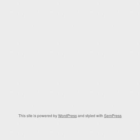
This site is powered by
WordPress
and styled with
SemPress