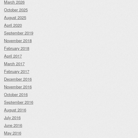
March 2026
October 2025
August 2025
April 2020
September 2019
November 2018
February 2018
April 2017
March 2017
February 2017
December 2016
November 2016
October 2016
September 2016
August 2016
July 2016
June 2016
May 2016