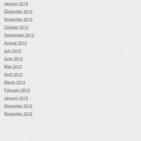
January 2014
December 2013
November 2013
October 2013
September 2013
August 2013
July 2013
June 2013
May 2013
April 2013
March 2013
February 2013
January 2013
December 2012
November 2012