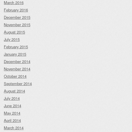
March 2016
February 2016
December 2015
November 2015
August 2015
July 2015
February 2015
January 2015
December 2014
November 2014
October 2014
September 2014
August 2014
July 2014
June 2014
May 2014
April 2014
March 2014