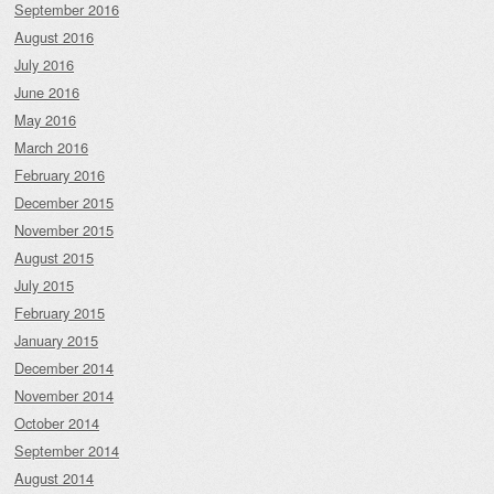
September 2016
August 2016
July 2016
June 2016
May 2016
March 2016
February 2016
December 2015
November 2015
August 2015
July 2015
February 2015
January 2015
December 2014
November 2014
October 2014
September 2014
August 2014