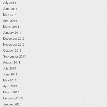
July 2014
June 2014
May 2014
April 2014
March 2014
January 2014
December 2013
November 2013
October 2013
September 2013
August 2013
July 2013
June 2013
May 2013
April 2013
March 2013
February 2013
January 2013