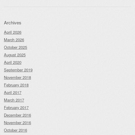
Archives
April 2026
March 2026
October 2025
August 2025
April 2020
September 2019
November 2018
February 2018
April 2017
March 2017
February 2017
December 2016
November 2016
October 2016