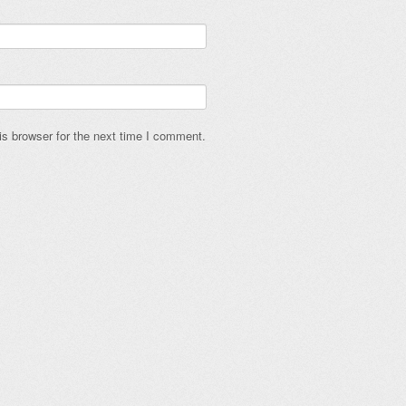
s browser for the next time I comment.