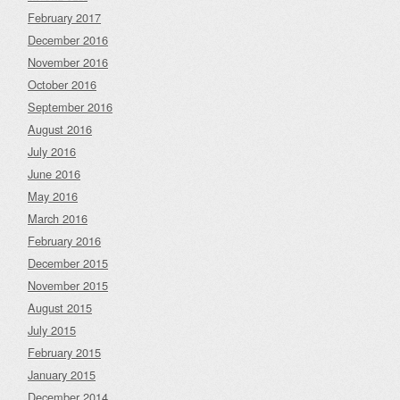
February 2017
December 2016
November 2016
October 2016
September 2016
August 2016
July 2016
June 2016
May 2016
March 2016
February 2016
December 2015
November 2015
August 2015
July 2015
February 2015
January 2015
December 2014