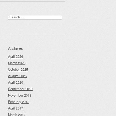
Search
for:
Archives
April 2026
March 2026
October 2025
August 2025
April 2020
September 2019
November 2018
February 2018
April 2017
March 2017