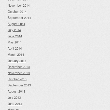
November 2014
October 2014
September 2014
August 2014
July 2014
June 2014
May 2014
April 2014
March 2014
January 2014
December 2013
November 2013
October 2013
September 2013
August 2013
July 2013
June 2013
May 2013