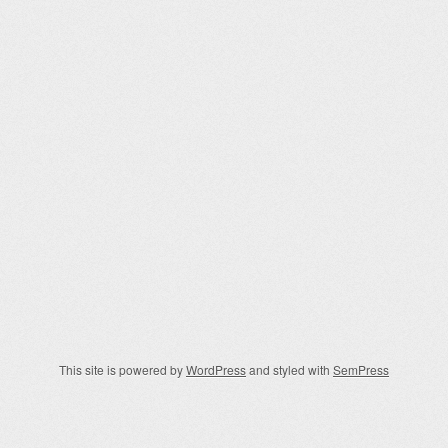
This site is powered by
WordPress
and styled with
SemPress