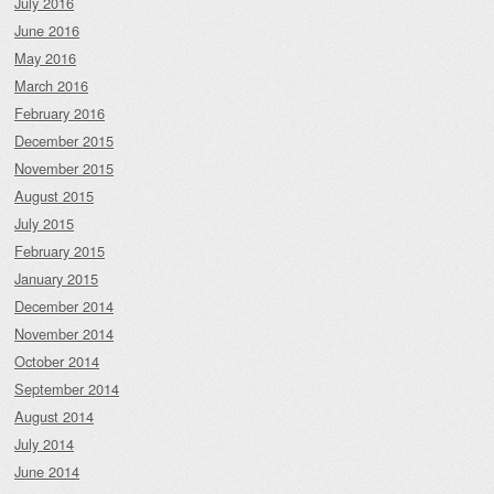
July 2016
June 2016
May 2016
March 2016
February 2016
December 2015
November 2015
August 2015
July 2015
February 2015
January 2015
December 2014
November 2014
October 2014
September 2014
August 2014
July 2014
June 2014