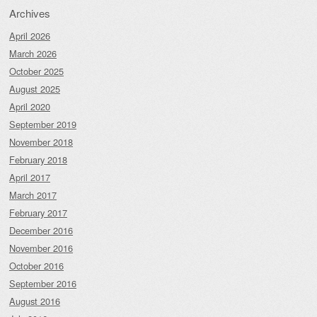
Archives
April 2026
March 2026
October 2025
August 2025
April 2020
September 2019
November 2018
February 2018
April 2017
March 2017
February 2017
December 2016
November 2016
October 2016
September 2016
August 2016