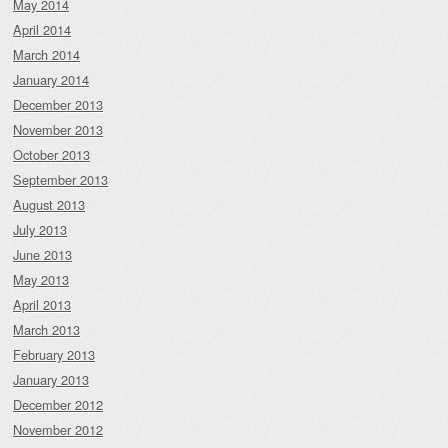
May 2014
April 2014
March 2014
January 2014
December 2013
November 2013
October 2013
September 2013
August 2013
July 2013
June 2013
May 2013
April 2013
March 2013
February 2013
January 2013
December 2012
November 2012