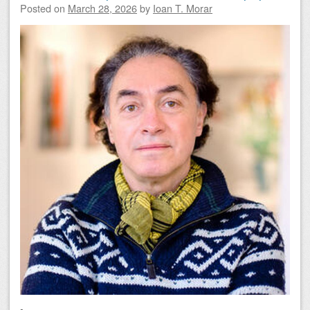
Posted on
March 28, 2026
by
Ioan T. Morar