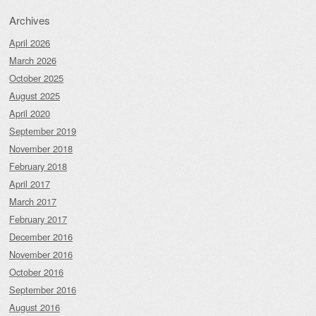
Archives
April 2026
March 2026
October 2025
August 2025
April 2020
September 2019
November 2018
February 2018
April 2017
March 2017
February 2017
December 2016
November 2016
October 2016
September 2016
August 2016