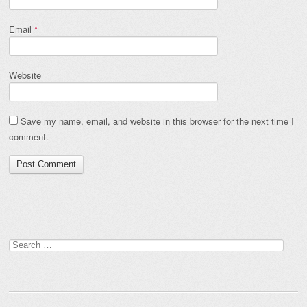
Email
*
Website
Save my name, email, and website in this browser for the next time I
comment.
Search
for: