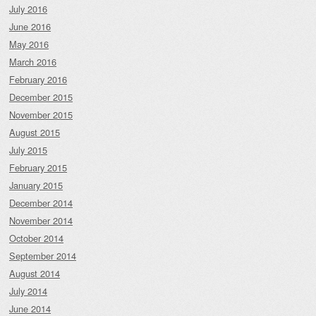
July 2016
June 2016
May 2016
March 2016
February 2016
December 2015
November 2015
August 2015
July 2015
February 2015
January 2015
December 2014
November 2014
October 2014
September 2014
August 2014
July 2014
June 2014