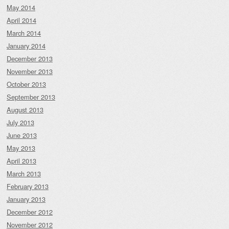
May 2014
April 2014
March 2014
January 2014
December 2013
November 2013
October 2013
September 2013
August 2013
July 2013
June 2013
May 2013
April 2013
March 2013
February 2013
January 2013
December 2012
November 2012