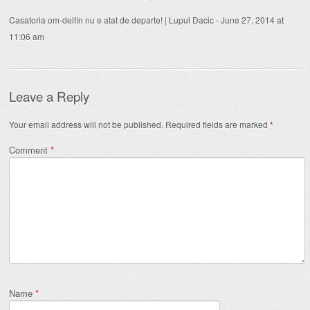
Casatoria om-delfin nu e atat de departe! | Lupul Dacic
-
June 27, 2014 at
11:06 am
Leave a Reply
Your email address will not be published.
Required fields are marked
*
Comment
*
Name
*