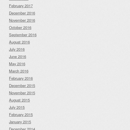
February 2017
December 2016
November 2016
October 2016
September 2016
August 2016
July 2016
June 2016
May 2016
March 2016
February 2016
December 2015
November 2015
August 2015
July 2015
February 2015
January 2015
December 2014