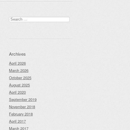
Search
for:
Archives
April 2026
March 2026
October 2025
August 2025
April 2020
September 2019
November 2018
February 2018
April 2017
March 2017