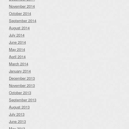
November 2014
October 2014
September 2014
August 2014
July 2014
June 2014
May 2014
April 2014
March 2014
January 2014
December 2013
November 2013
October 2013
September 2013
August 2013
July 2013
June 2013
May 2013