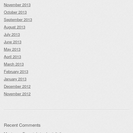
November 2013
October 2013
September 2013
August 2013
July 2013
June 2013
May 2013
April 2013
March 2013
February 2013
January 2013
December 2012
November 2012
Recent Comments