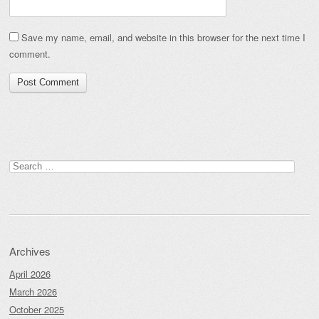
Save my name, email, and website in this browser for the next time I
comment.
Search
for:
Archives
April 2026
March 2026
October 2025