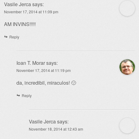
Vasile Jerca
says:
November 17, 2014 at 11:09 pm
AM INVINS!!!!!
Reply
Ioan T. Morar
says:
November 17, 2014 at 11:19 pm
da, incredibil, miraculos! 🙂
Reply
Vasile Jerca
says:
November 18, 2014 at 12:43 am