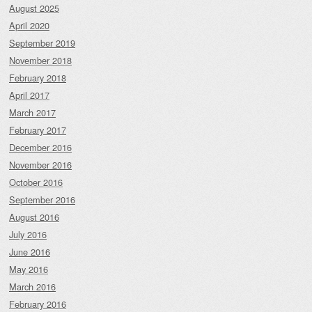
August 2025
April 2020
September 2019
November 2018
February 2018
April 2017
March 2017
February 2017
December 2016
November 2016
October 2016
September 2016
August 2016
July 2016
June 2016
May 2016
March 2016
February 2016