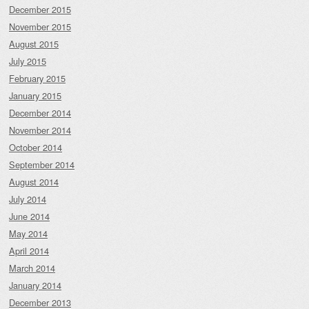
December 2015
November 2015
August 2015
July 2015
February 2015
January 2015
December 2014
November 2014
October 2014
September 2014
August 2014
July 2014
June 2014
May 2014
April 2014
March 2014
January 2014
December 2013