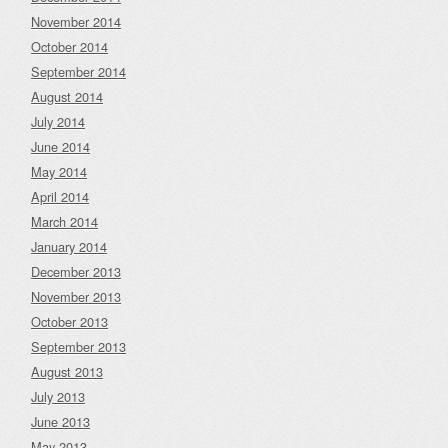
November 2014
October 2014
September 2014
August 2014
July 2014
June 2014
May 2014
April 2014
March 2014
January 2014
December 2013
November 2013
October 2013
September 2013
August 2013
July 2013
June 2013
May 2013