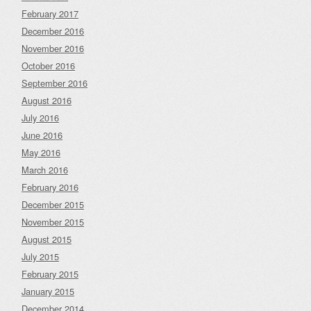
February 2017
December 2016
November 2016
October 2016
September 2016
August 2016
July 2016
June 2016
May 2016
March 2016
February 2016
December 2015
November 2015
August 2015
July 2015
February 2015
January 2015
December 2014