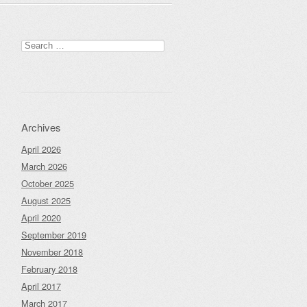
Search
for:
Archives
April 2026
March 2026
October 2025
August 2025
April 2020
September 2019
November 2018
February 2018
April 2017
March 2017