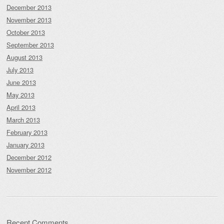
December 2013
November 2013
October 2013
September 2013
August 2013
July 2013
June 2013
May 2013
April 2013
March 2013
February 2013
January 2013
December 2012
November 2012
Recent Comments