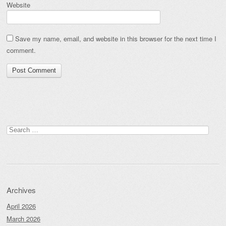
Website
Save my name, email, and website in this browser for the next time I
comment.
Search
for:
Archives
April 2026
March 2026