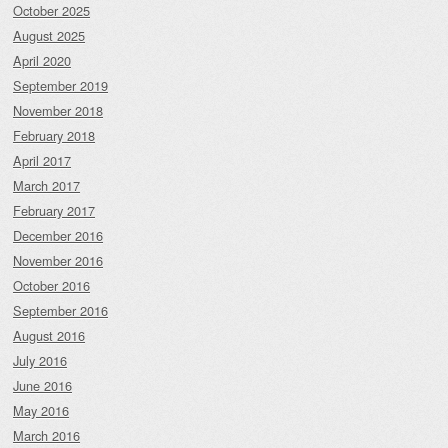
October 2025
August 2025
April 2020
September 2019
November 2018
February 2018
April 2017
March 2017
February 2017
December 2016
November 2016
October 2016
September 2016
August 2016
July 2016
June 2016
May 2016
March 2016