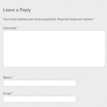
Leave a Reply
Your email address will not be published.
Required fields are marked
*
Comment
*
Name
*
Email
*