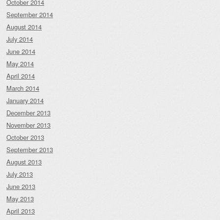
October 2014
September 2014
August 2014
July 2014
June 2014
May 2014
April 2014
March 2014
January 2014
December 2013
November 2013
October 2013
September 2013
August 2013
July 2013
June 2013
May 2013
April 2013