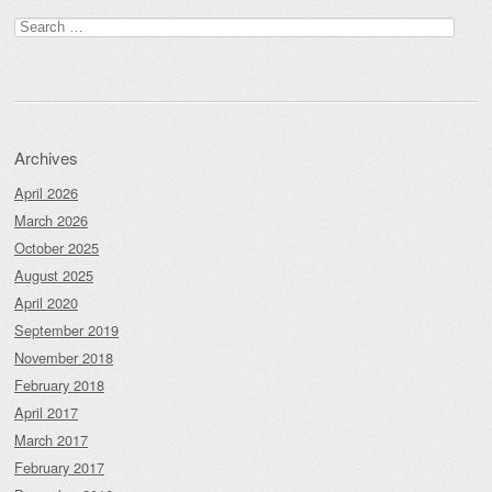
Search
for:
Archives
April 2026
March 2026
October 2025
August 2025
April 2020
September 2019
November 2018
February 2018
April 2017
March 2017
February 2017