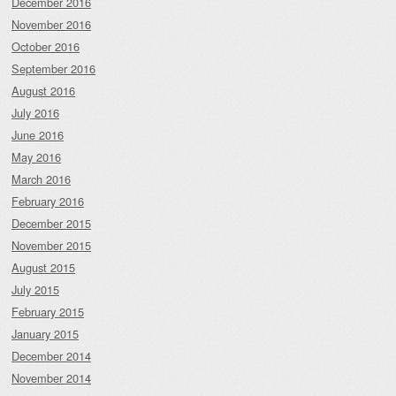
December 2016
November 2016
October 2016
September 2016
August 2016
July 2016
June 2016
May 2016
March 2016
February 2016
December 2015
November 2015
August 2015
July 2015
February 2015
January 2015
December 2014
November 2014