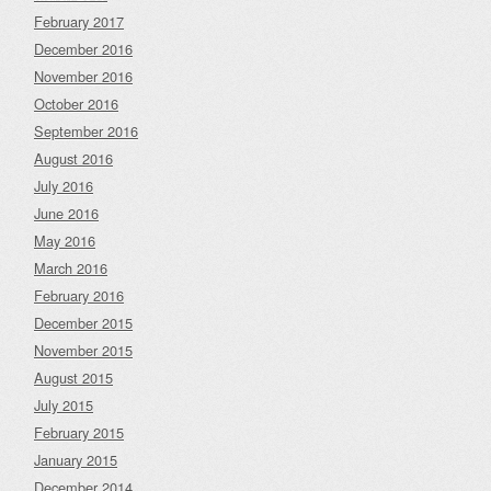
February 2017
December 2016
November 2016
October 2016
September 2016
August 2016
July 2016
June 2016
May 2016
March 2016
February 2016
December 2015
November 2015
August 2015
July 2015
February 2015
January 2015
December 2014