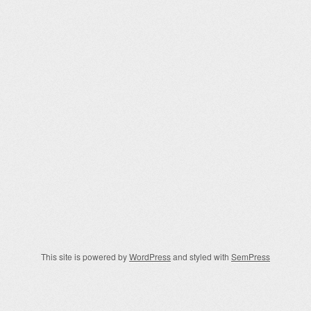
This site is powered by
WordPress
and styled with
SemPress