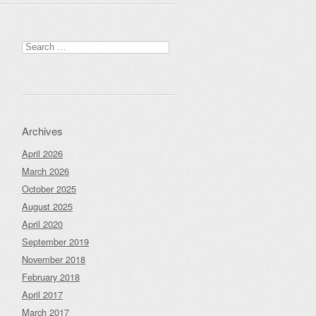
Search
for:
Archives
April 2026
March 2026
October 2025
August 2025
April 2020
September 2019
November 2018
February 2018
April 2017
March 2017