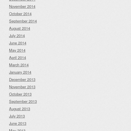
November 2014
October 2014
September 2014
August 2014
July 2014
June 2014
May 2014
April 2014
March 2014
January 2014
December 2013
November 2013
October 2013
September 2013
August 2013
July 2013
June 2013
May 2013