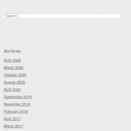
Post navigation
Search
for:
Archives
April 2026
March 2026
October 2025
August 2025
April 2020
September 2019
November 2018
February 2018
April 2017
March 2017