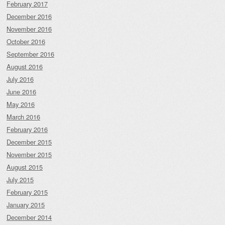
February 2017
December 2016
November 2016
October 2016
September 2016
August 2016
July 2016
June 2016
May 2016
March 2016
February 2016
December 2015
November 2015
August 2015
July 2015
February 2015
January 2015
December 2014