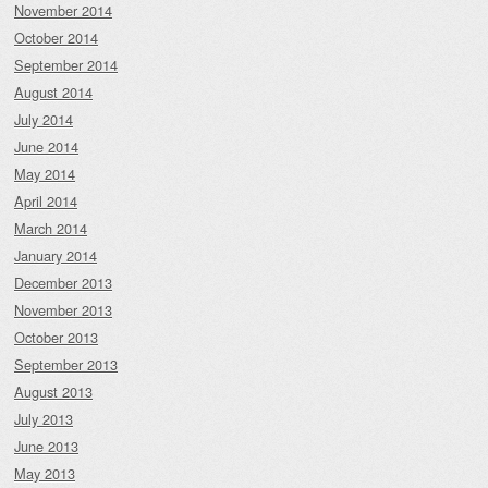
November 2014
October 2014
September 2014
August 2014
July 2014
June 2014
May 2014
April 2014
March 2014
January 2014
December 2013
November 2013
October 2013
September 2013
August 2013
July 2013
June 2013
May 2013