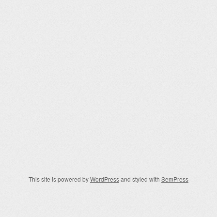
This site is powered by
WordPress
and styled with
SemPress