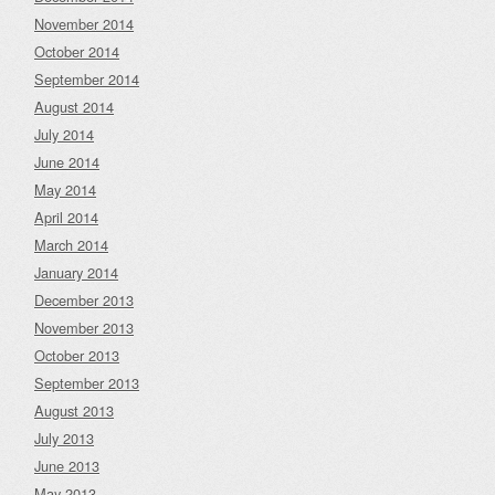
November 2014
October 2014
September 2014
August 2014
July 2014
June 2014
May 2014
April 2014
March 2014
January 2014
December 2013
November 2013
October 2013
September 2013
August 2013
July 2013
June 2013
May 2013