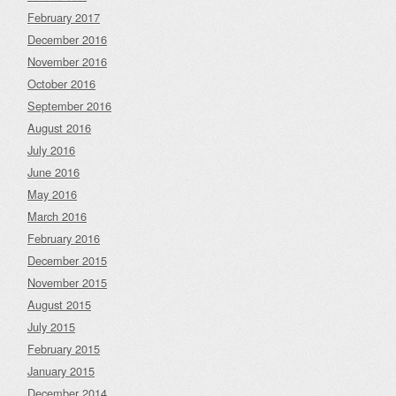
February 2017
December 2016
November 2016
October 2016
September 2016
August 2016
July 2016
June 2016
May 2016
March 2016
February 2016
December 2015
November 2015
August 2015
July 2015
February 2015
January 2015
December 2014