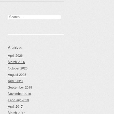
Search
for:
Archives
April 2026
March 2026
October 2025
August 2025
April 2020
September 2019
November 2018
February 2018
April 2017
March 2017