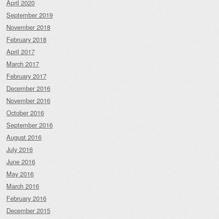
April 2020
September 2019
November 2018
February 2018
April 2017
March 2017
February 2017
December 2016
November 2016
October 2016
September 2016
August 2016
July 2016
June 2016
May 2016
March 2016
February 2016
December 2015