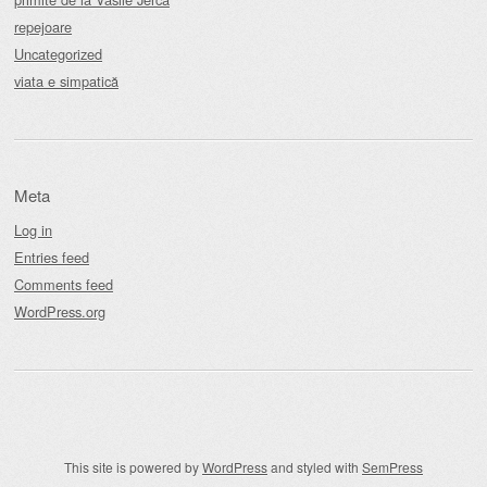
repejoare
Uncategorized
viata e simpatică
Meta
Log in
Entries feed
Comments feed
WordPress.org
This site is powered by
WordPress
and styled with
SemPress