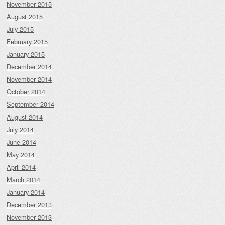
November 2015
August 2015
July 2015
February 2015
January 2015
December 2014
November 2014
October 2014
September 2014
August 2014
July 2014
June 2014
May 2014
April 2014
March 2014
January 2014
December 2013
November 2013