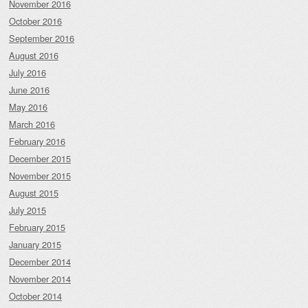
November 2016
October 2016
September 2016
August 2016
July 2016
June 2016
May 2016
March 2016
February 2016
December 2015
November 2015
August 2015
July 2015
February 2015
January 2015
December 2014
November 2014
October 2014