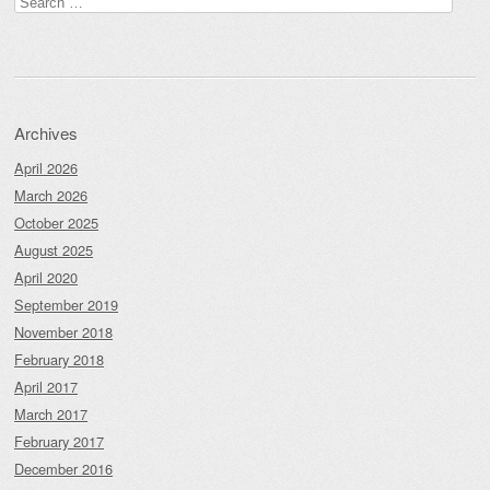
for:
Archives
April 2026
March 2026
October 2025
August 2025
April 2020
September 2019
November 2018
February 2018
April 2017
March 2017
February 2017
December 2016