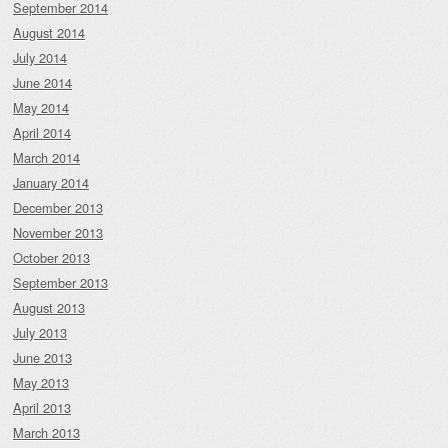
September 2014
August 2014
July 2014
June 2014
May 2014
April 2014
March 2014
January 2014
December 2013
November 2013
October 2013
September 2013
August 2013
July 2013
June 2013
May 2013
April 2013
March 2013