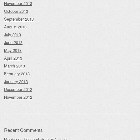
November 2013
October 2013
September 2013
August 2013
July 2013
June 2013
May 2013
April 2013
March 2013
February 2013
January 2013
December 2012
November 2012
Recent Comments
Monica
on
Foșnetul viu al măslinilor