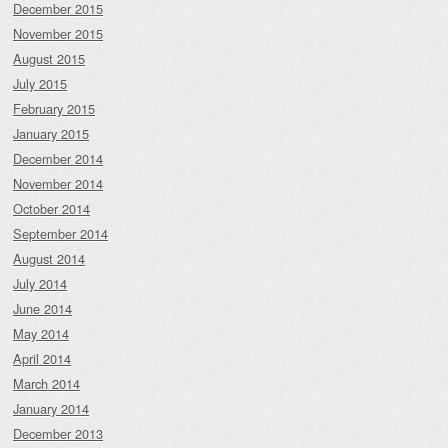
December 2015
November 2015
August 2015
July 2015
February 2015
January 2015
December 2014
November 2014
October 2014
September 2014
August 2014
July 2014
June 2014
May 2014
April 2014
March 2014
January 2014
December 2013