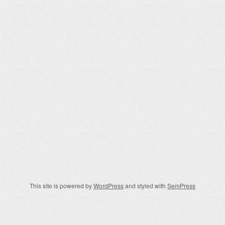
This site is powered by
WordPress
and styled with
SemPress