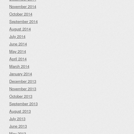
November 2014
October 2014
September 2014
August 2014
July 2014
June 2014
May 2014
April 2014
March 2014
January 2014
December 2013
November 2013
October 2013
September 2013
August 2013
July 2013
June 2013
May 2013