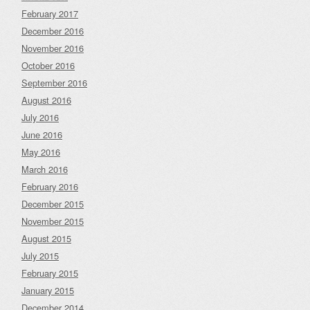
February 2017
December 2016
November 2016
October 2016
September 2016
August 2016
July 2016
June 2016
May 2016
March 2016
February 2016
December 2015
November 2015
August 2015
July 2015
February 2015
January 2015
December 2014