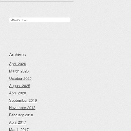
Search
for:
Archives
April 2026
March 2026
October 2025
August 2025
April 2020
September 2019
November 2018
February 2018
April 2017
March 2017