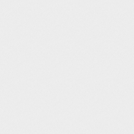
Post navigation