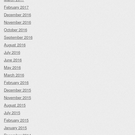
February 2017
December 2016
November 2016
October 2016
September 2016
August 2016
July 2016
June 2016
May 2016
March 2016
February 2016
December 2015
November 2015
August 2015
July 2015
February 2015
January 2015