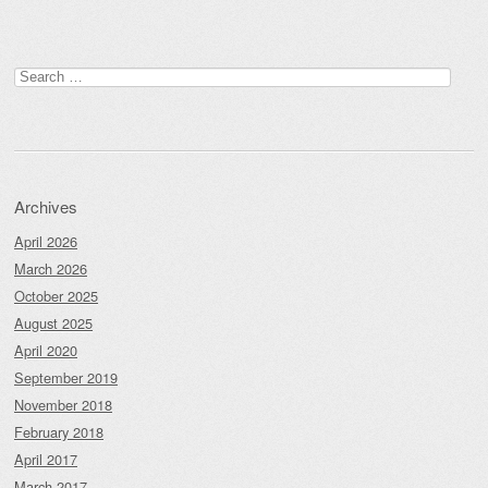
Post navigation
Search
for:
Archives
April 2026
March 2026
October 2025
August 2025
April 2020
September 2019
November 2018
February 2018
April 2017
March 2017