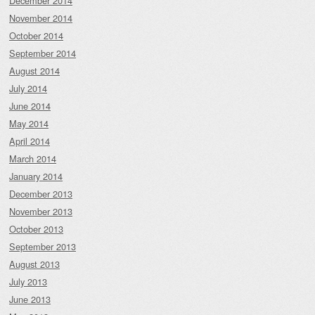
December 2014
November 2014
October 2014
September 2014
August 2014
July 2014
June 2014
May 2014
April 2014
March 2014
January 2014
December 2013
November 2013
October 2013
September 2013
August 2013
July 2013
June 2013