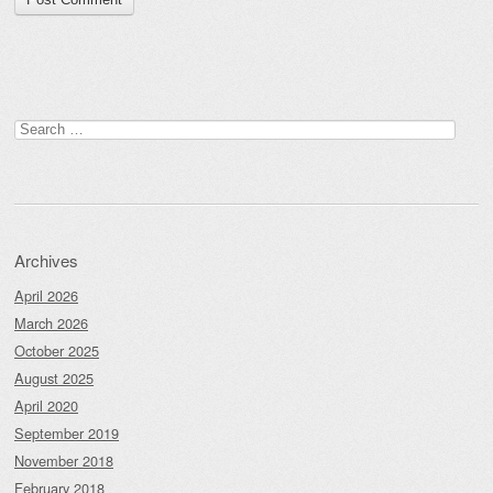
Search
for:
Archives
April 2026
March 2026
October 2025
August 2025
April 2020
September 2019
November 2018
February 2018