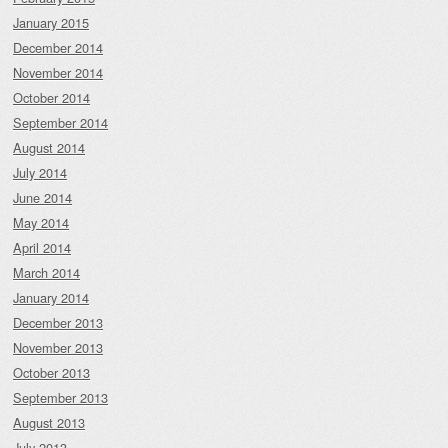
January 2015
December 2014
November 2014
October 2014
September 2014
August 2014
July 2014
June 2014
May 2014
April 2014
March 2014
January 2014
December 2013
November 2013
October 2013
September 2013
August 2013
July 2013