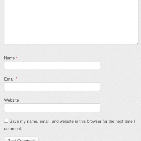
Name
*
Email
*
Website
Save my name, email, and website in this browser for the next time I
comment.