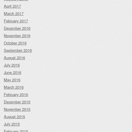
April 2017
March 2017
February 2017
December 2016
November 2016
October 2016
September 2016
August 2016
July 2016
June 2016
May 2016
March 2016
February 2016
December 2015
November 2015
August 2015
July 2015
February 2015