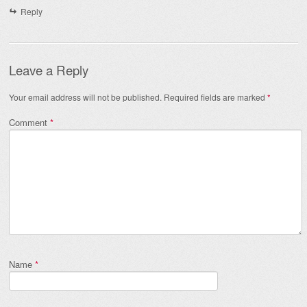
Reply
Leave a Reply
Your email address will not be published.
Required fields are marked
*
Comment
*
Name
*