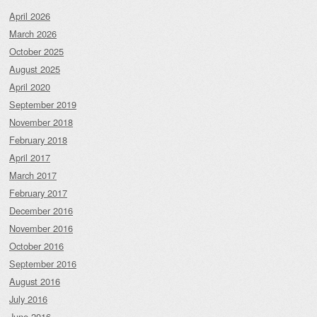
April 2026
March 2026
October 2025
August 2025
April 2020
September 2019
November 2018
February 2018
April 2017
March 2017
February 2017
December 2016
November 2016
October 2016
September 2016
August 2016
July 2016
June 2016