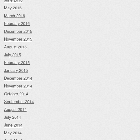
May 2016
March 2016
February 2016
December 2015
November 2015
August 2015
July 2015
February 2015
January 2015
December 2014
November 2014
October 2014
September 2014
August 2014
July 2014
June 2014
May 2014