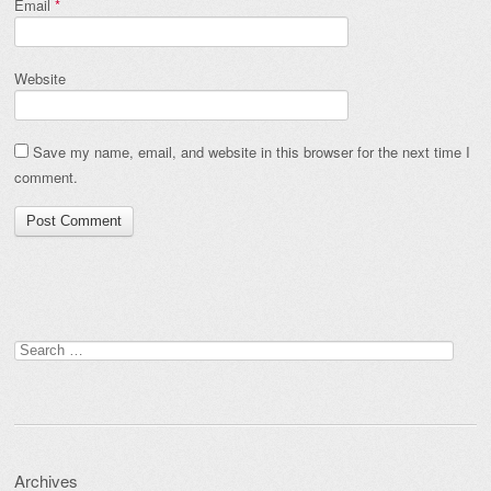
Email
*
Website
Save my name, email, and website in this browser for the next time I
comment.
Search
for:
Archives