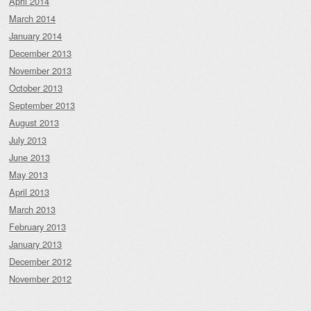
April 2014
March 2014
January 2014
December 2013
November 2013
October 2013
September 2013
August 2013
July 2013
June 2013
May 2013
April 2013
March 2013
February 2013
January 2013
December 2012
November 2012