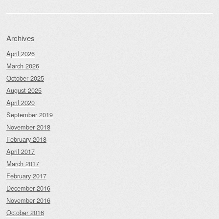
Archives
April 2026
March 2026
October 2025
August 2025
April 2020
September 2019
November 2018
February 2018
April 2017
March 2017
February 2017
December 2016
November 2016
October 2016