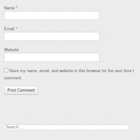
Name
*
Email
*
Website
Save my name, email, and website in this browser for the next time I
comment.
Search
for: