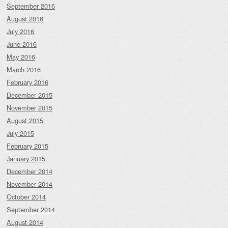
September 2016
August 2016
July 2016
June 2016
May 2016
March 2016
February 2016
December 2015
November 2015
August 2015
July 2015
February 2015
January 2015
December 2014
November 2014
October 2014
September 2014
August 2014