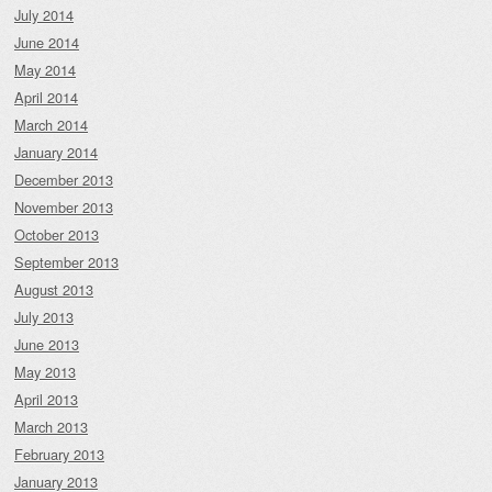
July 2014
June 2014
May 2014
April 2014
March 2014
January 2014
December 2013
November 2013
October 2013
September 2013
August 2013
July 2013
June 2013
May 2013
April 2013
March 2013
February 2013
January 2013