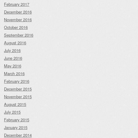
February 2017
December 2016
November 2016
October 2016
September 2016
August 2016
July 2016
June 2016
May 2016
March 2016
February 2016
December 2015
November 2015
August 2015
July 2015
February 2015
January 2015
December 2014