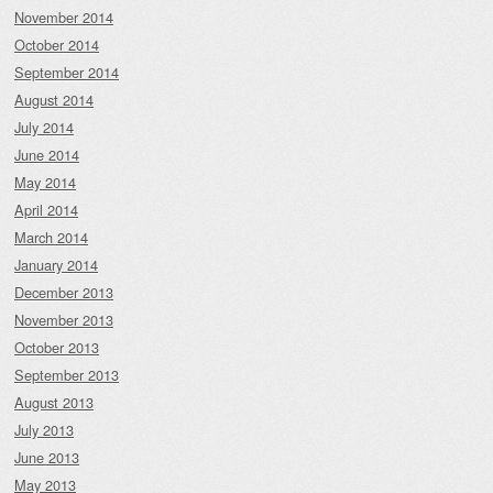
November 2014
October 2014
September 2014
August 2014
July 2014
June 2014
May 2014
April 2014
March 2014
January 2014
December 2013
November 2013
October 2013
September 2013
August 2013
July 2013
June 2013
May 2013