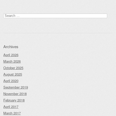
Post navigation
Search
for:
Archives
April 2026
March 2026
October 2025
August 2025
April 2020
September 2019
November 2018
February 2018
April 2017
March 2017