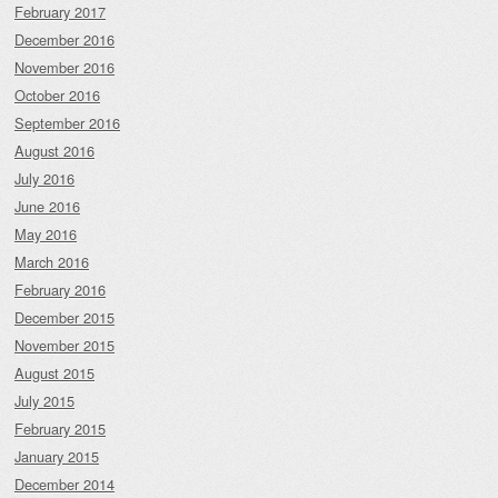
February 2017
December 2016
November 2016
October 2016
September 2016
August 2016
July 2016
June 2016
May 2016
March 2016
February 2016
December 2015
November 2015
August 2015
July 2015
February 2015
January 2015
December 2014