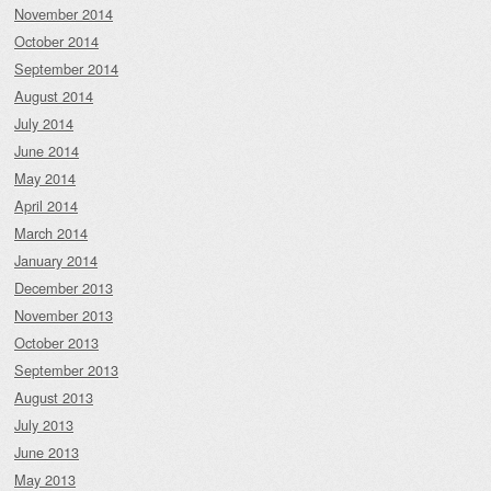
November 2014
October 2014
September 2014
August 2014
July 2014
June 2014
May 2014
April 2014
March 2014
January 2014
December 2013
November 2013
October 2013
September 2013
August 2013
July 2013
June 2013
May 2013