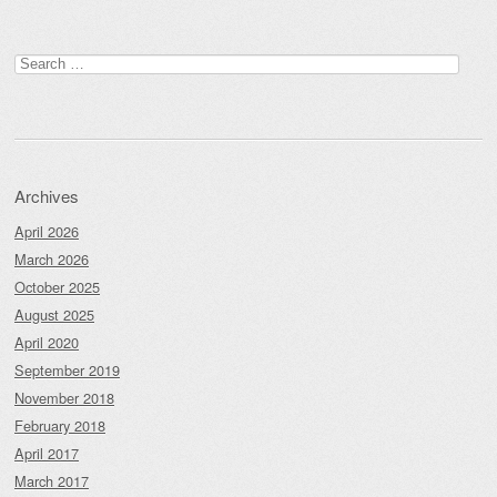
Search
for:
Archives
April 2026
March 2026
October 2025
August 2025
April 2020
September 2019
November 2018
February 2018
April 2017
March 2017