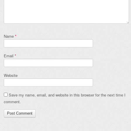
Name
*
Email
*
Website
Save my name, email, and website in this browser for the next time I
comment.